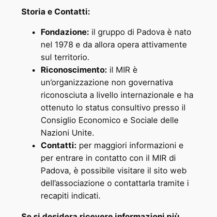
Storia e Contatti:
Fondazione:
il gruppo di Padova è nato
nel 1978 e da allora opera attivamente
sul territorio.
Riconoscimento:
il MIR è
un’organizzazione non governativa
riconosciuta a livello internazionale e ha
ottenuto lo status consultivo presso il
Consiglio Economico e Sociale delle
Nazioni Unite.
Contatti:
per maggiori informazioni e
per entrare in contatto con il MIR di
Padova, è possibile visitare il sito web
dell’associazione o contattarla tramite i
recapiti indicati.
Se si desidera ricevere informazioni più