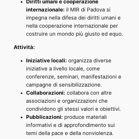
Diritti umani e cooperazione
internazionale:
il MIR di Padova si
impegna nella difesa dei diritti umani e
nella cooperazione internazionale per
costruire un mondo più giusto ed equo.
Attività:
Iniziative locali:
organizza diverse
iniziative a livello locale, come
conferenze, seminari, manifestazioni e
campagne di sensibilizzazione.
Collaborazioni:
collabora con altre
associazioni e organizzazioni che
condividono gli stessi valori e obiettivi.
Pubblicazioni:
produce materiali
informativi e di approfondimento sui
temi della pace e della nonviolenza.