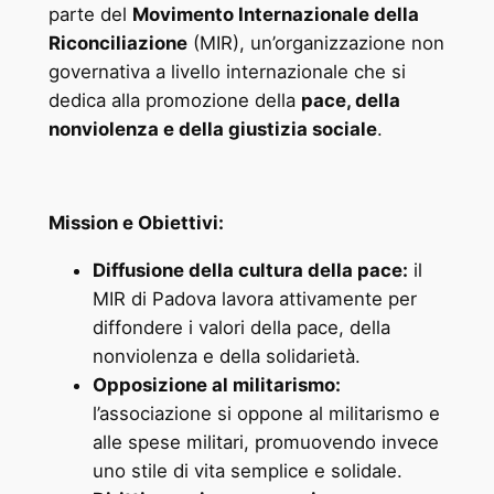
parte del
Movimento Internazionale della
Riconciliazione
(MIR), un’organizzazione non
governativa a livello internazionale che si
dedica alla promozione della
pace, della
nonviolenza e della giustizia sociale
.
Mission e Obiettivi:
Diffusione della cultura della pace:
il
MIR di Padova lavora attivamente per
diffondere i valori della pace, della
nonviolenza e della solidarietà.
Opposizione al militarismo:
l’associazione si oppone al militarismo e
alle spese militari, promuovendo invece
uno stile di vita semplice e solidale.